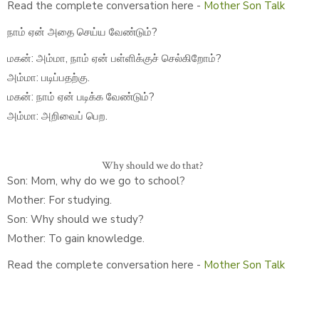
Read the complete conversation here -
Mother Son Talk
நாம் ஏன் அதை செய்ய வேண்டும்?
மகன்: அம்மா, நாம் ஏன் பள்ளிக்குச் செல்கிறோம்?
அம்மா: படிப்பதற்கு.
மகன்: நாம் ஏன் படிக்க வேண்டும்?
அம்மா: அறிவைப் பெற.
Why should we do that?
Son: Mom, why do we go to school?
Mother: For studying.
Son: Why should we study?
Mother: To gain knowledge.
Read the complete conversation here -
Mother Son Talk