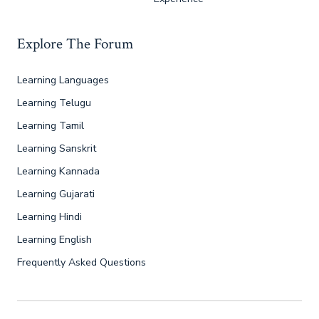
Explore The Forum
Learning Languages
Learning Telugu
Learning Tamil
Learning Sanskrit
Learning Kannada
Learning Gujarati
Learning Hindi
Learning English
Frequently Asked Questions