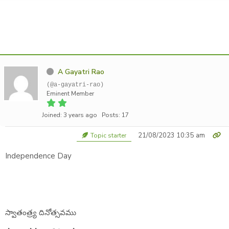
A Gayatri Rao
(@a-gayatri-rao)
Eminent Member
Joined: 3 years ago
Posts: 17
21/08/2023 10:35 am
Topic starter
Independence Day
స్వాతంత్ర్య దినోత్సవము