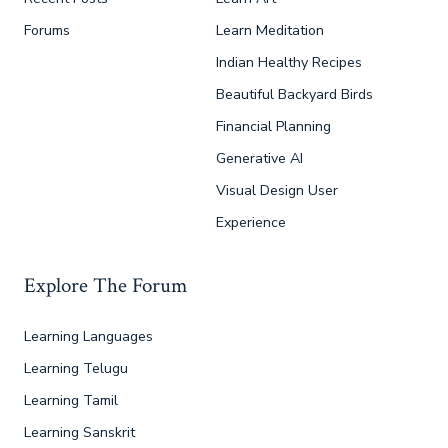
Forums
Learn Meditation
Indian Healthy Recipes
Beautiful Backyard Birds
Financial Planning
Generative AI
Visual Design User
Experience
Explore The Forum
Learning Languages
Learning Telugu
Learning Tamil
Learning Sanskrit