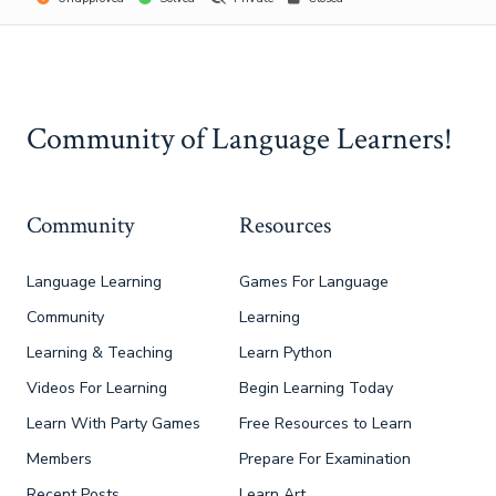
Community of Language Learners!
Community
Resources
Language Learning
Games For Language
Community
Learning
Learning & Teaching
Learn Python
Videos For Learning
Begin Learning Today
Learn With Party Games
Free Resources to Learn
Members
Prepare For Examination
Recent Posts
Learn Art